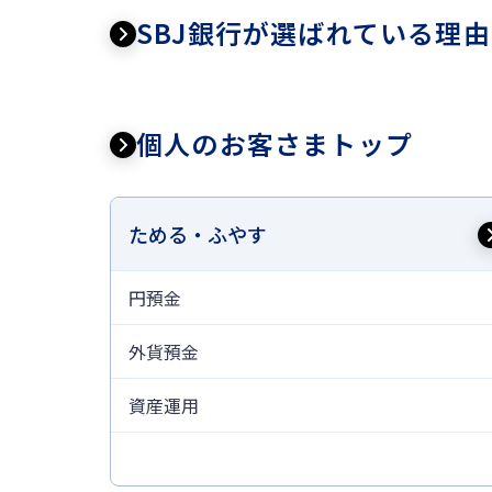
SBJ銀行が選ばれている理由
個人のお客さまトップ
ためる・ふやす
円預金
外貨預金
資産運用