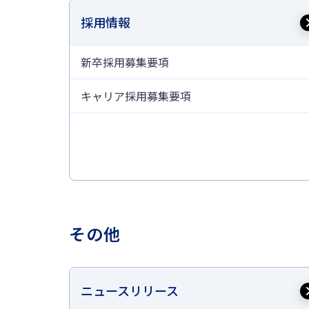
採用情報
新卒採用募集要項
キャリア採用募集要項
その他
ニュースリリース