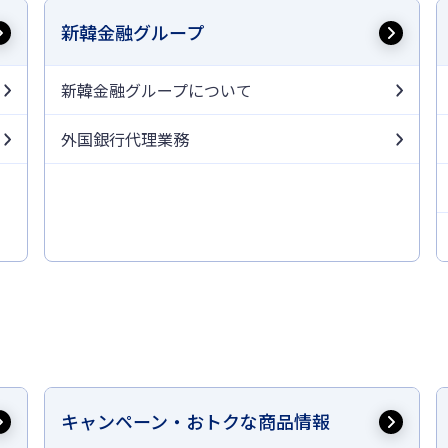
新韓金融グループ
新韓金融グループについて
外国銀行代理業務
キャンペーン・おトクな商品情報