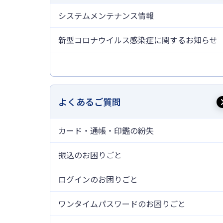
システムメンテナンス情報
新型コロナウイルス感染症に関するお知らせ
よくあるご質問
カード・通帳・印鑑の紛失
振込のお困りごと
ログインのお困りごと
ワンタイムパスワードのお困りごと