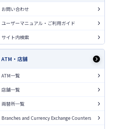
お問い合わせ
ユーザーマニュアル・ご利用ガイド
サイト内検索
ATM・店舗
ATM一覧
店舗一覧
両替所一覧
Branches and Currency Exchange Counters