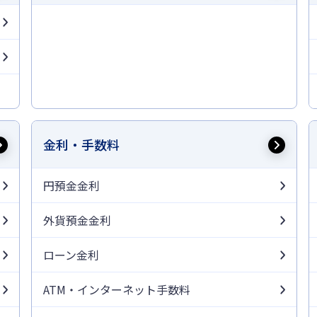
金利・手数料
円預金金利
外貨預金金利
ローン金利
ATM・インターネット手数料