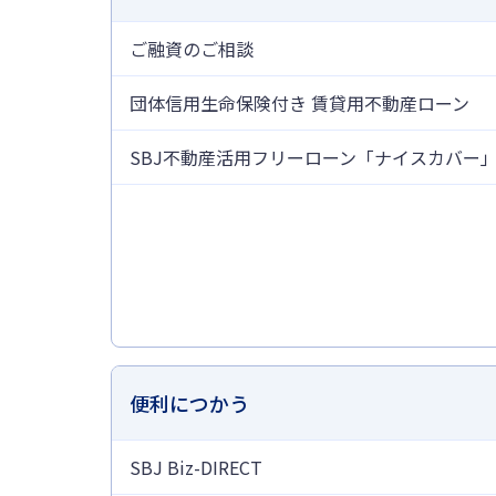
ご融資のご相談
団体信用生命保険付き 賃貸用不動産ローン
SBJ不動産活用フリーローン「ナイスカバー
便利につかう
SBJ Biz-DIRECT