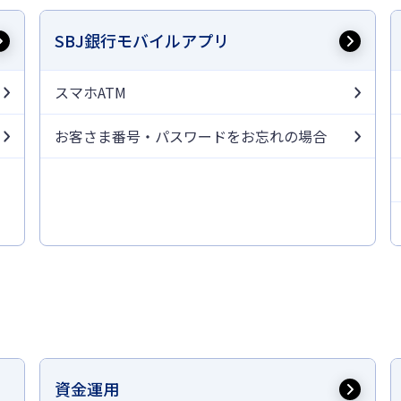
SBJ銀行モバイルアプリ
スマホATM
お客さま番号・パスワードをお忘れの場合
資金運用