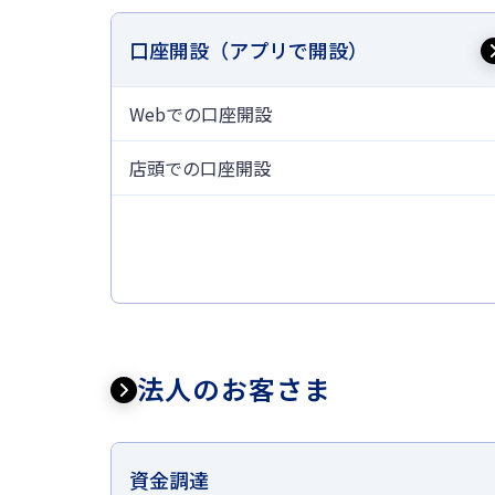
口座開設（アプリで開設）
Webでの口座開設
店頭での口座開設
法人のお客さま
資金調達