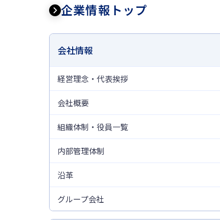
企業情報トップ
会社情報
経営理念・代表挨拶
会社概要
組織体制・役員一覧
内部管理体制
沿革
グループ会社