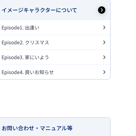
イメージキャラクターについて
Episode1. 出逢い
Episode2. クリスマス
Episode3. 家にいよう
Episode4. 良いお知らせ
お問い合わせ・マニュアル等