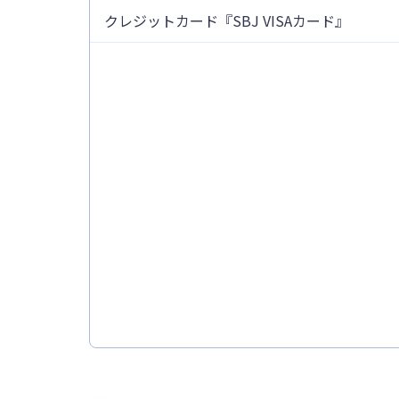
クレジットカード『SBJ VISAカード』