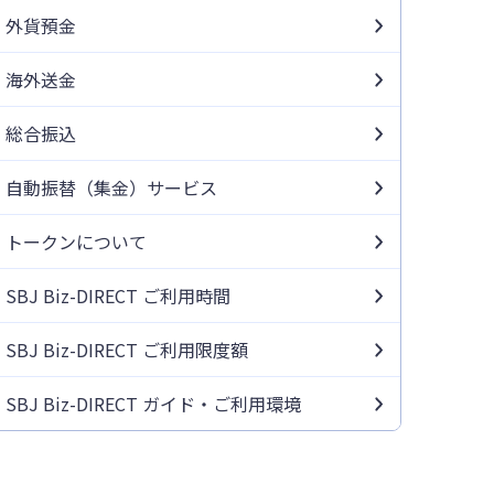
外貨預金
海外送金
総合振込
自動振替（集金）サービス
トークンについて
SBJ Biz-DIRECT ご利用時間
SBJ Biz-DIRECT ご利用限度額
SBJ Biz-DIRECT ガイド・ご利用環境