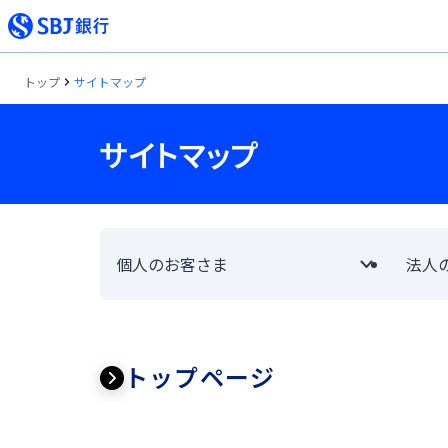
トップ
サイトマップ
サイトマップ
個人のお客さま
法人
トップページ