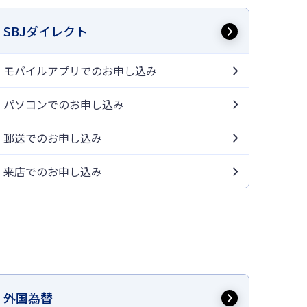
SBJダイレクト
モバイルアプリでのお申し込み
パソコンでのお申し込み
郵送でのお申し込み
来店でのお申し込み
外国為替