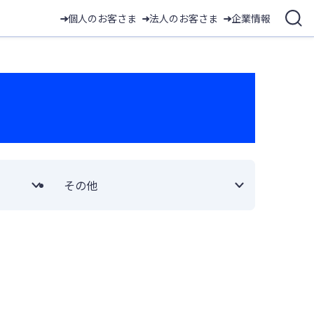
個人のお客さま
法人のお客さま
企業情報
その他