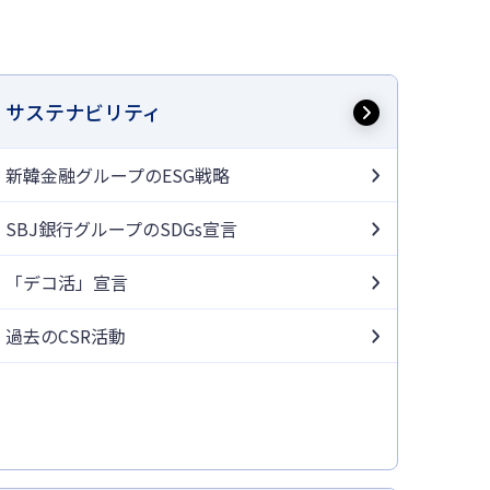
サステナビリティ
新韓金融グループのESG戦略
SBJ銀行グループのSDGs宣言
「デコ活」宣言
過去のCSR活動