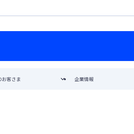
のお客さま
企業情報