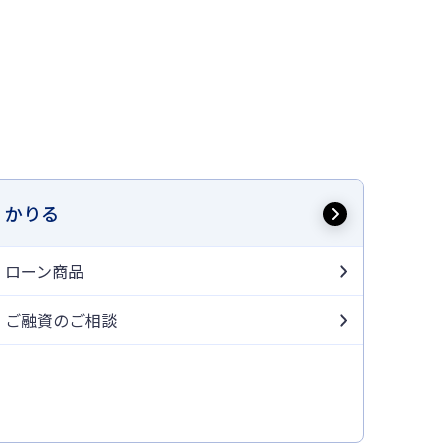
かりる
ローン商品
ご融資のご相談