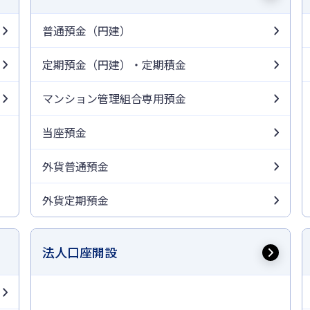
普通預金（円建）
定期預金（円建）・定期積金
」
マンション管理組合専用預金
当座預金
外貨普通預金
外貨定期預金
法人口座開設