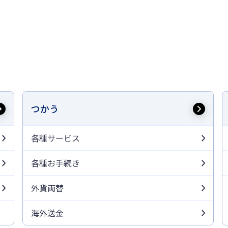
つかう
各種サービス
各種お手続き
外貨両替
海外送金