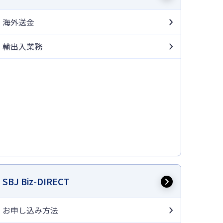
海外送金
輸出入業務
SBJ Biz-DIRECT
お申し込み方法