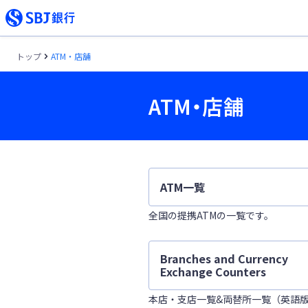
トップ
ATM・店舗
ATM・店舗
ATM一覧
全国の提携ATMの一覧です。
Branches and Currency
Exchange Counters
本店・支店一覧&両替所一覧（英語