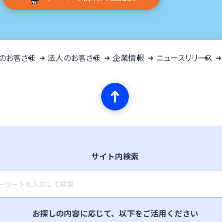
のお客さま
法人のお客さま
企業情報
ニュースリリース
サイト内検索
キーワード入力
お探しの内容に応じて、以下をご活用ください