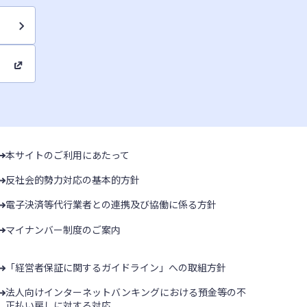
本サイトのご利用にあたって
反社会的勢力対応の基本的方針
電子決済等代行業者との連携及び協働に係る方針
マイナンバー制度のご案内
「経営者保証に関するガイドライン」への取組方針
法人向けインターネットバンキングにおける預金等の不
正払い戻しに対する対応