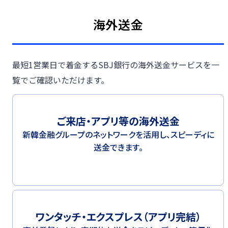
海外送金
最短1営業日で着金するSBJ銀行の海外送金サービスを一
覧でご確認いただけます。
ご来店・アプリ等の海外送金
新韓金融グループのネットワークを活用し、スピーディに
送金できます。
ワンタッチ・エクスプレス（アプリ完結）