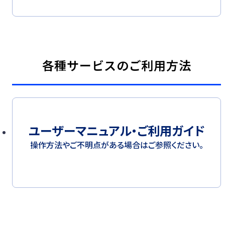
各種サービスのご利用方法
ユーザーマニュアル・ご利用ガイド
操作方法やご不明点がある場合はご参照ください。