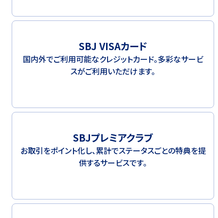
SBJ VISAカード
国内外でご利用可能なクレジットカード。多彩なサービ
スがご利用いただけます。
SBJプレミアクラブ
お取引をポイント化し、累計でステータスごとの特典を提
供するサービスです。