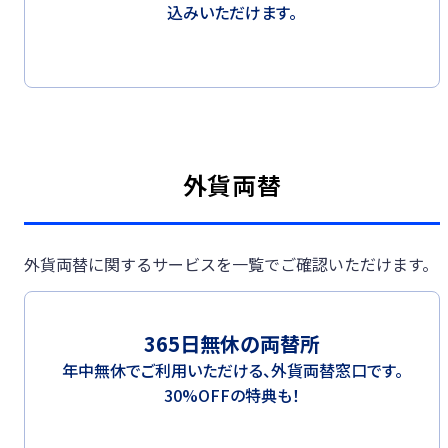
込みいただけます。
外貨両替
外貨両替に関するサービスを一覧でご確認いただけます。
365日無休の両替所
年中無休でご利用いただける、外貨両替窓口です。
30%OFFの特典も！