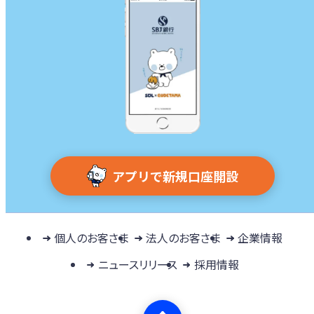
アプリで新規口座開設
個人のお客さま
法人のお客さま
企業情報
ニュースリリース
採用情報