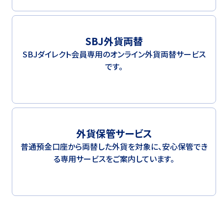
SBJ外貨両替
SBJダイレクト会員専用のオンライン外貨両替サービス
です。
外貨保管サービス
普通預金口座から両替した外貨を対象に、安心保管でき
る専用サービスをご案内しています。