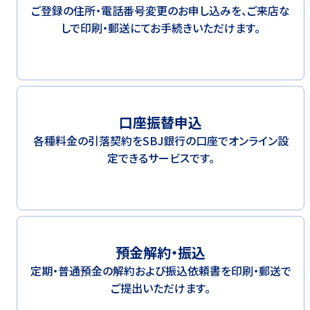
ご登録の住所・電話番号変更のお申し込みを、ご来店な
しで印刷・郵送にてお手続きいただけます。
口座振替申込
各種料金の引落契約をSBJ銀行の口座でオンライン設
定できるサービスです。
預金解約・振込
定期・普通預金の解約および振込依頼書を印刷・郵送で
ご提出いただけます。