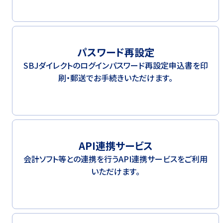
パスワード再設定
SBJダイレクトのログインパスワード再設定申込書を印
刷・郵送でお手続きいただけます。
API連携サービス
会計ソフト等との連携を行うAPI連携サービスをご利用
いただけます。