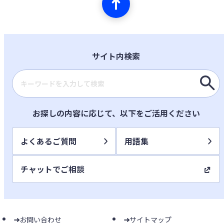
サイト内検索
検索キーワード入力
お探しの内容に応じて、以下をご活用ください
よくあるご質問
用語集
チャットでご相談
お問い合わせ
サイトマップ