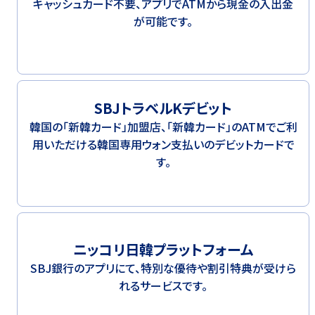
キャッシュカード不要、アプリでATMから現金の入出金
が可能です。
SBJトラベルKデビット
韓国の「新韓カード」加盟店、「新韓カード」のATMでご利
用いただける韓国専用ウォン支払いのデビットカードで
す。
ニッコリ日韓プラットフォーム
SBJ銀行のアプリにて、特別な優待や割引特典が受けら
れるサービスです。