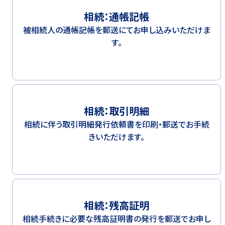
相続：通帳記帳
被相続人の通帳記帳を郵送にてお申し込みいただけま
す。
相続：取引明細
相続に伴う取引明細発行依頼書を印刷・郵送でお手続
きいただけます。
相続：残高証明
相続手続きに必要な残高証明書の発行を郵送でお申し