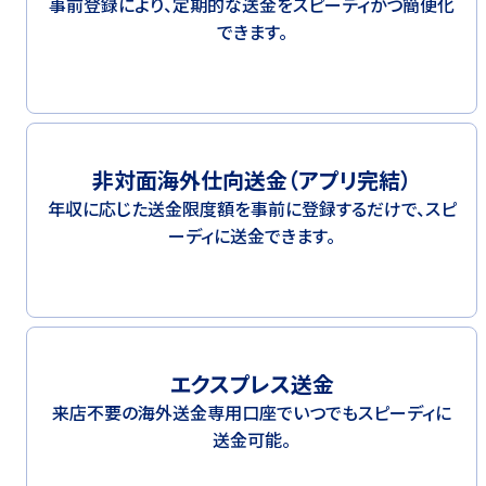
事前登録により、定期的な送金をスピーディかつ簡便化
できます。
非対面海外仕向送金（アプリ完結）
年収に応じた送金限度額を事前に登録するだけで、スピ
ーディに送金できます。
エクスプレス送金
来店不要の海外送金専用口座でいつでもスピーディに
送金可能。