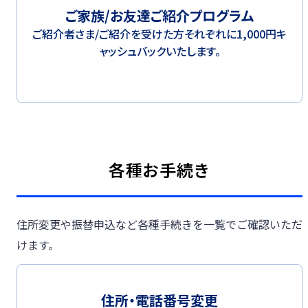
ご家族/お友達ご紹介プログラム
ご紹介者さま/ご紹介を受けた方それぞれに1,000円キ
ャッシュバックいたします。
各種お手続き
住所変更や振替申込など各種手続きを一覧でご確認いただ
けます。
住所・電話番号変更