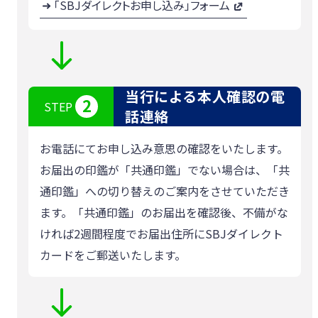
「SBJダイレクトお申し込み」フォーム
当行による本人確認の電
2
STEP
話連絡
お電話にてお申し込み意思の確認をいたします。
お届出の印鑑が「共通印鑑」でない場合は、「共
通印鑑」への切り替えのご案内をさせていただき
ます。「共通印鑑」のお届出を確認後、不備がな
ければ2週間程度でお届出住所にSBJダイレクト
カードをご郵送いたします。