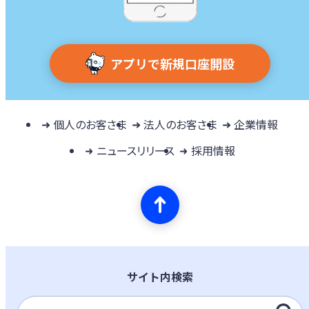
アプリで新規口座開設
個人のお客さま
法人のお客さま
企業情報
ニュースリリース
採用情報
サイト内検索