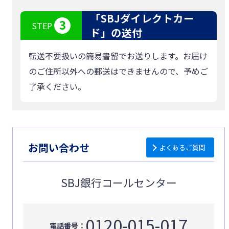
「SBJダイレクトカー
3
STEP
ド」の送付
転送不要扱いの簡易書留でお送りします。お届け
のご住所以外への郵送はできませんので、予めご
了承ください。
お問い合わせ
よくあるご質問
SBJ銀行コールセンター
0120-015-017
電話番号：