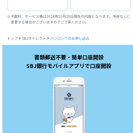
※
手数料、サービス等は2024年10月28日現在の内容となります。予告なしに
変更する場合がございますのでご了承ください。
トップ
SBJダイレクト
パソコンでのお申し込み
書類郵送不要・簡単口座開設
SBJ銀行モバイルアプリで口座開設