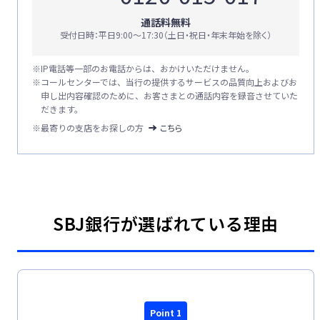
通話料無料
受付日時：平日9:00〜17:30（土日・祝日・年末年始を除く）
※
IP電話等一部のお電話からは、おかけいただけません。
※
コールセンターでは、当行の提供するサービスの品質向上およびお
申し出内容確認のために、お客さまとの通話内容を録音させていた
だきます。
※最寄りの支店をお探しの方
こちら
SBJ銀行が選ばれている理由
Point 1