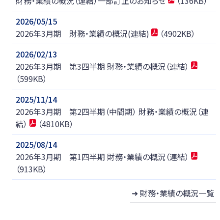
財務・業績の概況（連結）一部訂正のお知らせ
（136KB）
新韓金融グループ
2026/05/15
2026年3月期 財務・業績の概況(連結)
（4902KB）
2026/02/13
2026年3月期 第3四半期 財務・業績の概況（連結）
（599KB）
2025/11/14
2026年3月期 第2四半期（中間期） 財務・業績の概況（連
結）
（4810KB）
2025/08/14
2026年3月期 第1四半期 財務・業績の概況（連結）
（913KB）
財務・業績の概況一覧