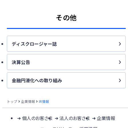
その他
ディスクロージャー誌
決算公告
金融円滑化への取り組み
トップ
企業情報
IR情報
個人のお客さま
法人のお客さま
企業情報