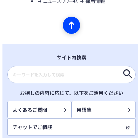
ニュースリリース
採用情報
サイト内検索
検索キーワード入力
お探しの内容に応じて、以下をご活用ください
よくあるご質問
用語集
チャットでご相談