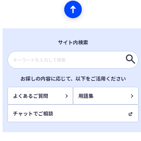
サイト内検索
検索キーワード入力
お探しの内容に応じて、以下をご活用ください
よくあるご質問
用語集
チャットでご相談