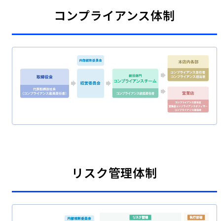
新韓金融グループ
コンプライアンス体制
リスク管理体制