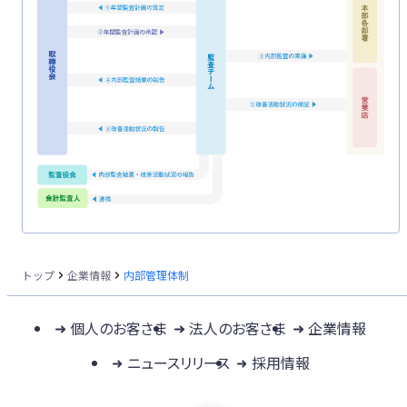
トップ
企業情報
内部管理体制
個人のお客さま
法人のお客さま
企業情報
ニュースリリース
採用情報