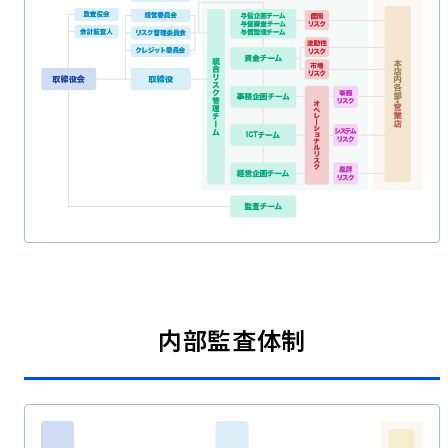
内部監査体制