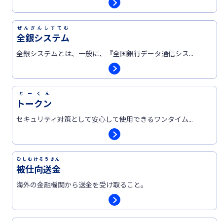
ぜんぎんしすてむ
全銀システム
全銀システムとは、一般に、『全国銀行データ通信シス...
とーくん
トークン
セキュリティ対策として安心して使用できるワンタイム...
ひしむけそうきん
被仕向送金
海外の金融機関から送金を受け取ること。