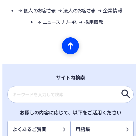
個人のお客さま
法人のお客さま
企業情報
ニュースリリース
採用情報
サイト内検索
検索キーワード入力
お探しの内容に応じて、以下をご活用ください
よくあるご質問
用語集