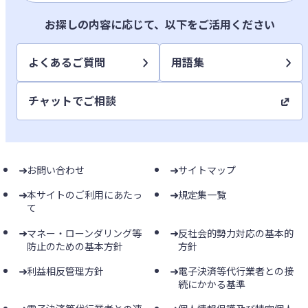
お探しの内容に応じて、以下をご活用ください
よくあるご質問
用語集
チャットでご相談
お問い合わせ
サイトマップ
本サイトのご利用にあたっ
規定集一覧
て
マネー・ローンダリング等
反社会的勢力対応の基本的
防止のための基本方針
方針
利益相反管理方針
電子決済等代行業者との接
続にかかる基準