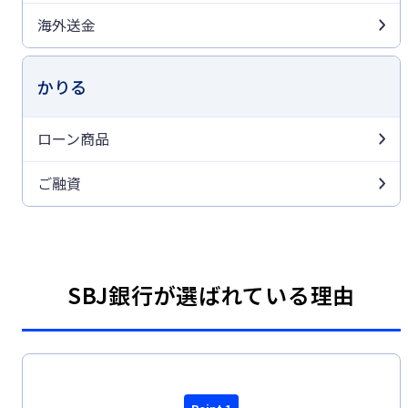
海外送金
かりる
ローン商品
ご融資
SBJ銀行が選ばれている理由