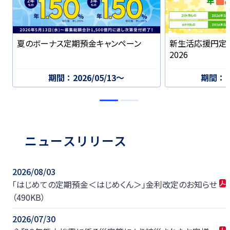
新生活応援円定
夏のボーナス定期預金キャンペーン
2026
期間：2026/05/13〜
期間：20
ニュースリリース
2026/08/03
「はじめての定期預金＜はじめくん＞」金利改定のお知らせ
（490KB）
2026/07/30