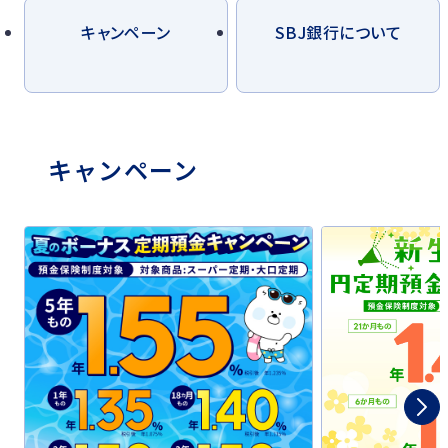
キャンペーン
SBJ銀行について
キャンペーン