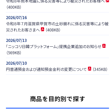
令和８年熊本地震に係る災害等により被災されたお客様へ
（400KB）
2026/07/16
令和８年７月滋賀県甲賀市の土砂崩れに係る災害等により被
災されたお客さまへ
（408KB）
2026/07/13
「ニッコリ日韓プラットフォーム」提携企業追加のお知らせ
（569KB）
2026/07/10
円普通預金および通知預金金利の変更について
（345KB）
商品を目的別で探す