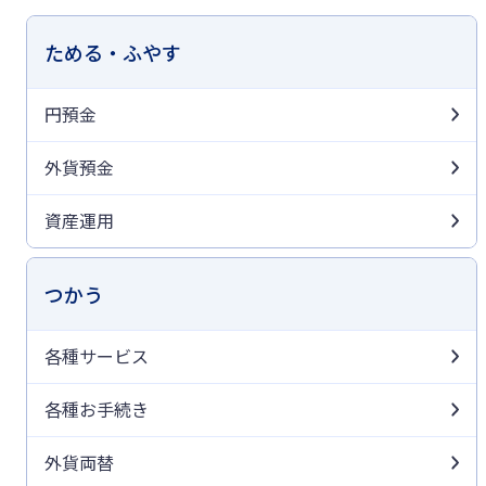
ためる・ふやす
円預金
外貨預金
資産運用
つかう
各種サービス
各種お手続き
外貨両替