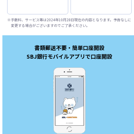
※
手数料、サービス等は2024年10月28日現在の内容となります。予告なしに
変更する場合がございますのでご了承ください。
書類郵送不要・簡単口座開設
SBJ銀行モバイルアプリで口座開設