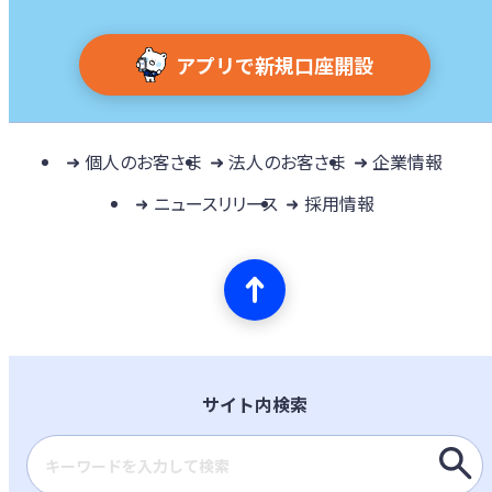
アプリで新規口座開設
個人のお客さま
法人のお客さま
企業情報
ニュースリリース
採用情報
サイト内検索
検索キーワード入力