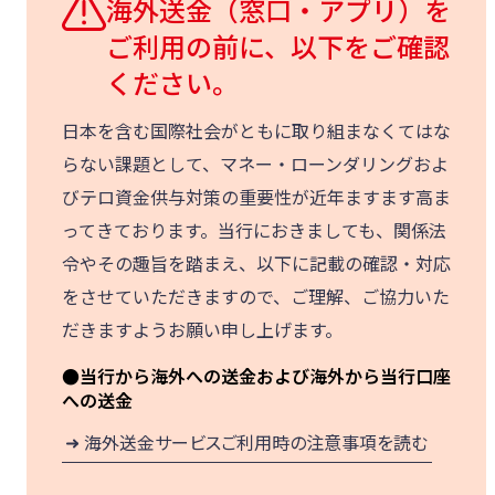
海外送金（窓口・アプリ）を
ご利用の前に、以下をご確認
ください。
日本を含む国際社会がともに取り組まなくてはな
らない課題として、マネー・ローンダリングおよ
びテロ資金供与対策の重要性が近年ますます高ま
ってきております。当行におきましても、関係法
令やその趣旨を踏まえ、以下に記載の確認・対応
をさせていただきますので、ご理解、ご協力いた
だきますようお願い申し上げます。
●当行から海外への送金および海外から当行口座
への送金
海外送金サービスご利用時の注意事項を読む