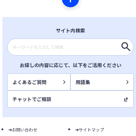
サイト内検索
検索キーワード入力
お探しの内容に応じて、以下をご活用ください
よくあるご質問
用語集
チャットでご相談
お問い合わせ
サイトマップ