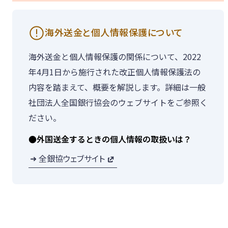
海外送金と個人情報保護について
海外送金と個人情報保護の関係について、2022
年4月1日から施行された改正個人情報保護法の
内容を踏まえて、概要を解説します。詳細は一般
社団法人全国銀行協会のウェブサイトをご参照く
ださい。
●外国送金するときの個人情報の取扱いは？
全銀協ウェブサイト