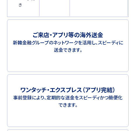
き
ご来店・アプリ等の海外送金
新韓金融グループのネットワークを活用し、スピーディに
送金できます。
ワンタッチ・エクスプレス（アプリ完結）
事前登録により、定期的な送金をスピーディかつ簡便化
できます。