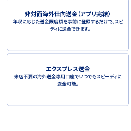
非対面海外仕向送金（アプリ完結）
年収に応じた送金限度額を事前に登録するだけで、スピ
ーディに送金できます。
エクスプレス送金
来店不要の海外送金専用口座でいつでもスピーディに
送金可能。