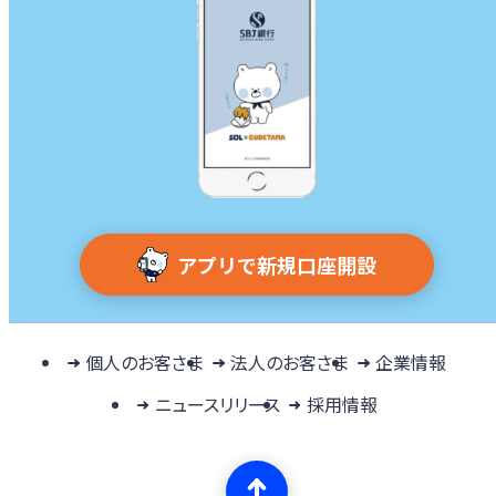
アプリで新規口座開設
個人のお客さま
法人のお客さま
企業情報
ニュースリリース
採用情報