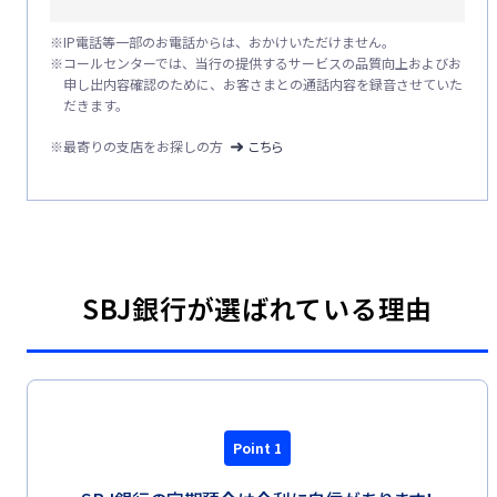
※
IP電話等一部のお電話からは、おかけいただけません。
※
コールセンターでは、当行の提供するサービスの品質向上およびお
申し出内容確認のために、お客さまとの通話内容を録音させていた
だきます。
※最寄りの支店をお探しの方
こちら
SBJ銀行が選ばれている理由
Point 1