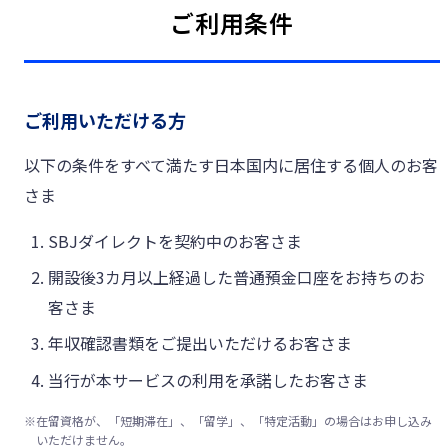
ご利用条件
ご利用いただける方
以下の条件をすべて満たす日本国内に居住する個人のお客
さま
SBJダイレクトを契約中のお客さま
開設後3カ月以上経過した普通預金口座をお持ちのお
客さま
年収確認書類をご提出いただけるお客さま
当行が本サービスの利用を承諾したお客さま
※
在留資格が、「短期滞在」、「留学」、「特定活動」の場合はお申し込み
いただけません。