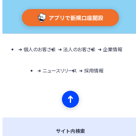
アプリで新規口座開設
個人のお客さま
法人のお客さま
企業情報
ニュースリリース
採用情報
サイト内検索