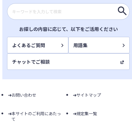
検索キーワード入力
お探しの内容に応じて、以下をご活用ください
よくあるご質問
用語集
チャットでご相談
お問い合わせ
サイトマップ
本サイトのご利用にあたっ
規定集一覧
て