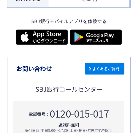
SBJ銀行モバイルアプリを体験する
お問い合わせ
よくあるご質問
SBJ銀行コールセンター
0120-015-017
電話番号：
通話料無料
受付日時：平日9:00〜17:30（土日・祝日・年末年始を除く）