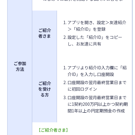
アプリを開き、設定＞友達紹介
＞「紹介ID」を登録
ご紹介
者さま
設定した「紹介ID」をコピー
し、お友達に共有
ご参加
アプリより紹介ID入力欄に「紹
方法
介ID」を入力し口座開設
口座開設の翌月最終営業日まで
ご紹介
を受け
に初回ログイン
る方
口座開設の翌月最終営業日まで
に1契約200万円以上かつ契約期
間1年以上の円定期預金の作成
【ご紹介者さま】