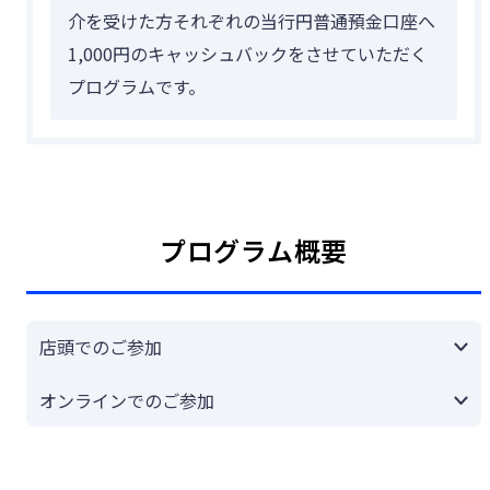
介を受けた方それぞれの当行円普通預金口座へ
1,000円のキャッシュバックをさせていただく
プログラムです。
プログラム概要
店頭でのご参加
オンラインでのご参加