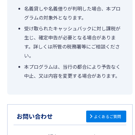
名義貸しや名義借りが判明した場合、本プロ
グラムの対象外となります。
受け取られたキャッシュバックに対し課税が
生じ、確定申告が必要となる場合がありま
す。詳しくは所管の税務署等にご相談くださ
い。
本プログラムは、当行の都合により予告なく
中止、又は内容を変更する場合があります。
お問い合わせ
よくあるご質問