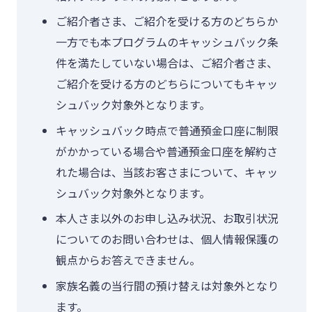
ご紹介者さま、ご紹介を受ける方のどちらか
一方でも本プログラムのキャッシュバック条
件を満たしていない場合は、ご紹介者さま、
ご紹介を受ける方のどちらについてもキャッ
シュバック対象外となります。
キャッシュバック時点で普通預金口座に制限
がかかっている場合や普通預金口座を解約さ
れた場合は、当該お客さまについて、キャッ
シュバック対象外となります。
本人さま以外のお申し込み状況、お取引状況
についてのお問い合わせは、個人情報保護の
観点からお答えできません。
家族名義の当行間の預け替えは対象外となり
ます。