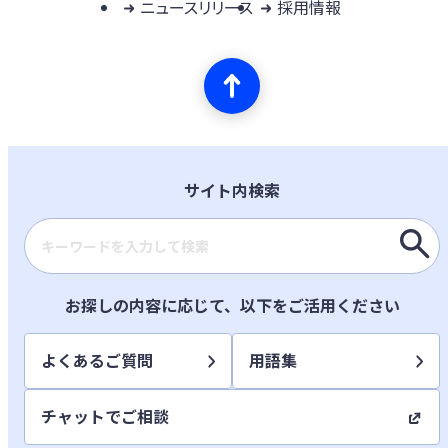
ニュースリリース
採用情報
サイト内検索
検索キーワード入力
お探しの内容に応じて、以下をご活用ください
よくあるご質問
用語集
チャットでご相談