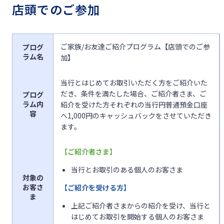
店頭でのご参加
ご家族/お友達ご紹介プログラム【店頭でのご参
プログ
ラム名
加】
当行とはじめてお取引いただく方をご紹介いた
だき、条件を満たした場合、ご紹介者さま、ご
プログ
ラム内
紹介を受けた方それぞれの当行円普通預金口座
容
へ1,000円のキャッシュバックをさせていただき
ます。
【ご紹介者さま】
当行とお取引のある個人のお客さま
対象の
お客さ
【ご紹介を受ける方】
ま
上記ご紹介者さまからの紹介を受け、当行と
はじめてお取引を開始する個人のお客さま