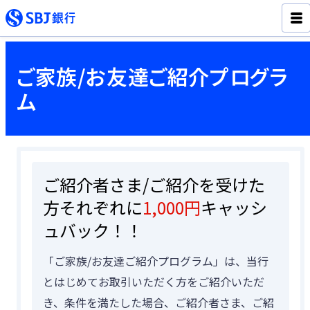
ご家族/お友達ご紹介プログラ
ム
ご紹介者さま/ご紹介を受けた
方それぞれに
1,000円
キャッシ
ュバック！！
「ご家族/お友達ご紹介プログラム」は、当行
とはじめてお取引いただく方をご紹介いただ
き、条件を満たした場合、ご紹介者さま、ご紹