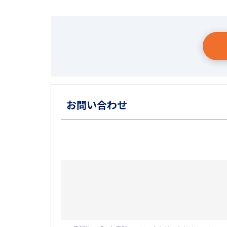
お問い合わせ