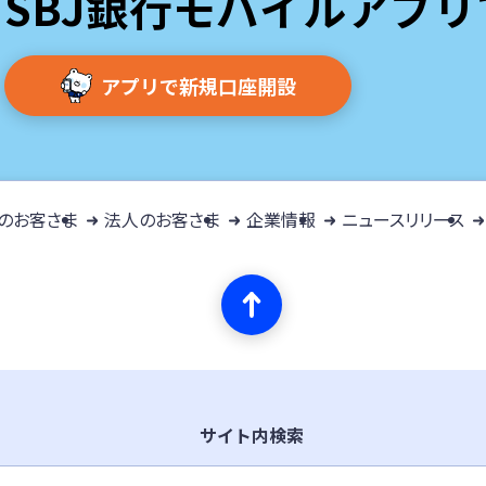
SBJ銀行モバイルアプ
アプリで新規口座開設
のお客さま
法人のお客さま
企業情報
ニュースリリース
サイト内検索