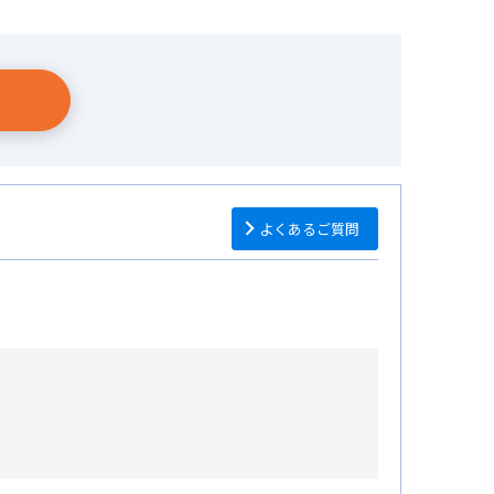
よくあるご質問