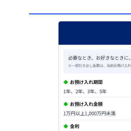
必要なとき、お好きなときに
※一部引き出し金額は、当初お預け入
お預け入れ期間
1年、2年、3年、5年
お預け入れ金額
1万円以上1,000万円未満
金利