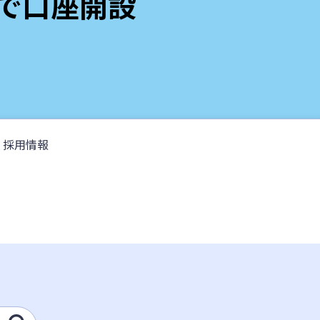
リで口座開設
採用情報