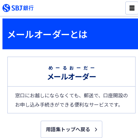
メールオーダーとは
めーるおーだー
メールオーダー
窓口にお越しにならなくても、郵送で、口座開設の
お申し込み手続きができる便利なサービスです。
用語集トップへ戻る