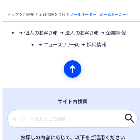
トップ
用語集
金融用語
ま行
メールオーダー（めーるおーだー）
個人のお客さま
法人のお客さま
企業情報
ニュースリリース
採用情報
サイト内検索
検索キーワード入力
お探しの内容に応じて、以下をご活用ください