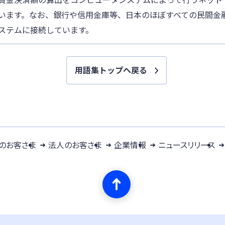
います。なお、銀行や信用金庫等、日本のほぼすべての民間金
ステムに接続しています。
用語集トップへ戻る
のお客さま
法人のお客さま
企業情報
ニュースリリース