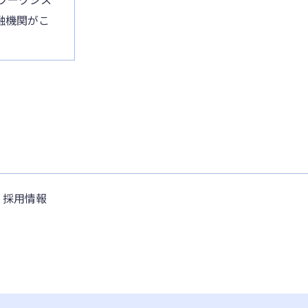
融機関がこ
採用情報