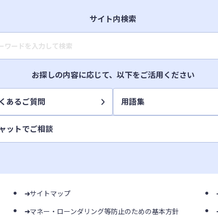
サイト内検索
キーワード入力
お探しの内容に応じて、以下をご活用ください
くあるご質問
用語集
ャットでご相談
サイトマップ
マネー・ローンダリング等防止のための基本方針