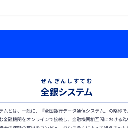
ぜんぎんしすてむ
全銀システム
テムとは、一般に、『全国銀行データ通信システム』の略称で
む金融機関をオンラインで接続し、金融機関相互間における為
資金決済額の算出をコンピュータシステムによって行うネット