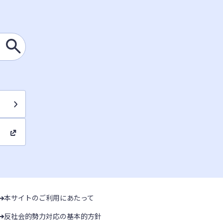
本サイトのご利用にあたって
反社会的勢力対応の基本的方針