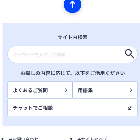
サイト内検索
検索キーワード入力
お探しの内容に応じて、以下をご活用ください
よくあるご質問
用語集
チャットでご相談
お問い合わせ
サイトマップ