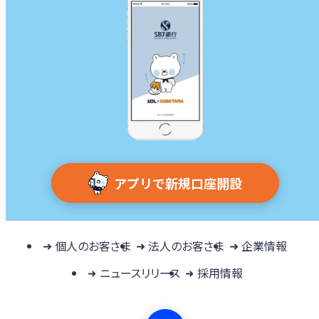
アプリで新規口座開設
個人のお客さま
法人のお客さま
企業情報
ニュースリリース
採用情報