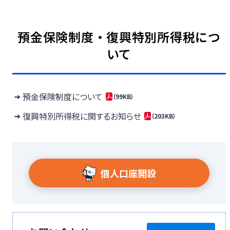
預金保険制度・復興特別所得税につ
いて
預金保険制度について
（99KB）
復興特別所得税に関するお知らせ
（203KB）
個人口座開設