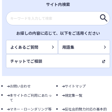
サイト内検索
検索キーワード入力
お探しの内容に応じて、以下をご活用ください
よくあるご質問
用語集
チャットでご相談
お問い合わせ
サイトマップ
本サイトのご利用にあたっ
規定集一覧
て
マネー・ローンダリング等
反社会的勢力対応の基本的