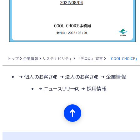
トップ
企業情報
サステナビリティ
「デコ活」宣言
「COOL CHOIC
個人のお客さま
法人のお客さま
企業情報
ニュースリリース
採用情報