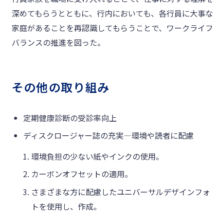
深めてもらうとともに、行内においても、各行員に大事な
家庭があることを再認識してもらうことで、ワークライフ
バランスの推進を図った。
その他の取り組み
定期健康診断の受診率向上
ディスクロージャー誌の充実―環境や読者に配慮
環境負担の少ない紙やインクの使用。
カーボンオフセットの適用。
さまざまな方に配慮したユニバーサルデザインフォ
トを使用し、作成。