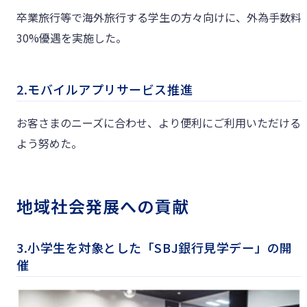
卒業旅行等で海外旅行する学生の方々向けに、外為手数料
30%優遇を実施した。
2.モバイルアプリサービス推進
お客さまのニーズに合わせ、より便利にご利用いただける
よう努めた。
地域社会発展への貢献
3.小学生を対象とした「SBJ銀行見学デー」の開
催