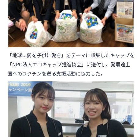
「地球に愛を子供に愛を」をテーマに収集したキャップを
「NPO法人エコキャップ推進協会」に送付し、発展途上
国へのワクチンを送る支援活動に協力した。