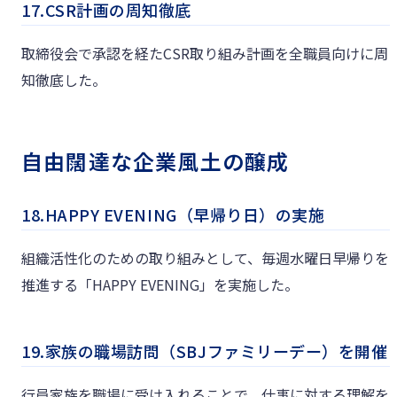
17.CSR計画の周知徹底
取締役会で承認を経たCSR取り組み計画を全職員向けに周
知徹底した。
自由闊達な企業風土の醸成
18.HAPPY EVENING（早帰り日）の実施
組織活性化のための取り組みとして、毎週水曜日早帰りを
推進する「HAPPY EVENING」を実施した。
19.家族の職場訪問（SBJファミリーデー）を開催
行員家族を職場に受け入れることで、仕事に対する理解を