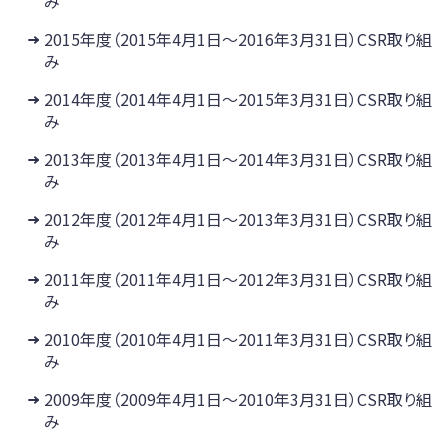
み
2015年度（2015年4月1日～2016年3月31日）CSR取り組
み
2014年度（2014年4月1日～2015年3月31日）CSR取り組
み
2013年度（2013年4月1日～2014年3月31日）CSR取り組
み
2012年度（2012年4月1日～2013年3月31日）CSR取り組
み
2011年度（2011年4月1日～2012年3月31日）CSR取り組
み
2010年度（2010年4月1日～2011年3月31日）CSR取り組
み
2009年度（2009年4月1日～2010年3月31日）CSR取り組
み