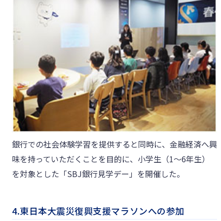
銀行での社会体験学習を提供すると同時に、金融経済へ興
味を持っていただくことを目的に、小学生（1～6年生）
を対象とした「SBJ銀行見学デー」を開催した。
4.東日本大震災復興支援マラソンへの参加