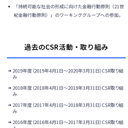
「持続可能な社会の形成に向けた金融行動原則（21世
紀金融行動原則）」のワーキンググループへの参加。
過去のCSR活動・取り組み
2019年度（2019年4月1日～2020年3月31日）CSR取り組
み
2018年度（2018年4月1日～2019年3月31日）CSR取り組
み
2017年度（2017年4月1日～2018年3月31日）CSR取り組
み
2016年度（2016年4月1日～2017年3月31日）CSR取り組