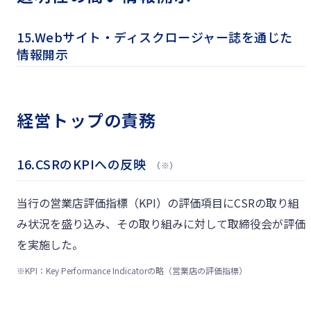
15.Webサイト・ディスクロージャー誌を通じた
情報開示
経営トップの責務
16.CSRのKPIへの反映
（※）
当行の営業店評価指標（KPI）の評価項目にCSRの取り組
み状況を盛り込み、その取り組みに対して取締役会が評価
を実施した。
※
KPI：Key Performance Indicatorの略（営業店の評価指標）