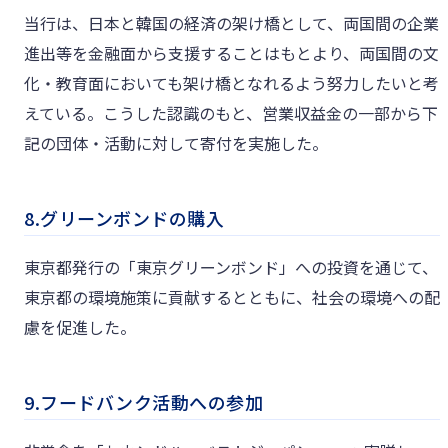
当行は、日本と韓国の経済の架け橋として、両国間の企業
進出等を金融面から支援することはもとより、両国間の文
化・教育面においても架け橋となれるよう努力したいと考
えている。こうした認識のもと、営業収益金の一部から下
記の団体・活動に対して寄付を実施した。
8.グリーンボンドの購入
東京都発行の「東京グリーンボンド」への投資を通じて、
東京都の環境施策に貢献するとともに、社会の環境への配
慮を促進した。
9.フードバンク活動への参加