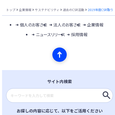
トップ
企業情報
サステナビリティ
過去のCSR活動
2019年度CSR取り
個人のお客さま
法人のお客さま
企業情報
ニュースリリース
採用情報
サイト内検索
検索キーワード入力
お探しの内容に応じて、以下をご活用ください