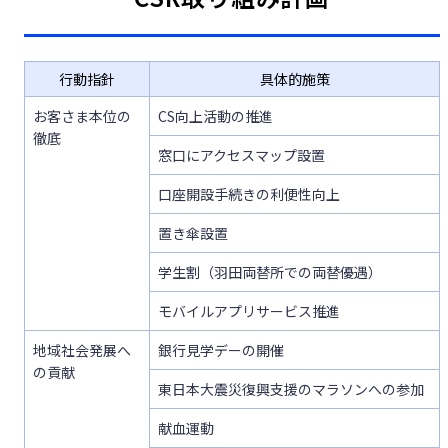
行動指針
具体的施策
お客さま本位の
CS向上活動の推進
徹底
窓口にアクセスマップ設置
口座開設手続きの利便性向上
置き傘設置
学生割（羽田両替所での両替優遇）
モバイルアプリサービス推進
地域社会発展へ
銀行見学デーの開催
の貢献
東日本大震災復興支援のマラソンへの参加
献血運動