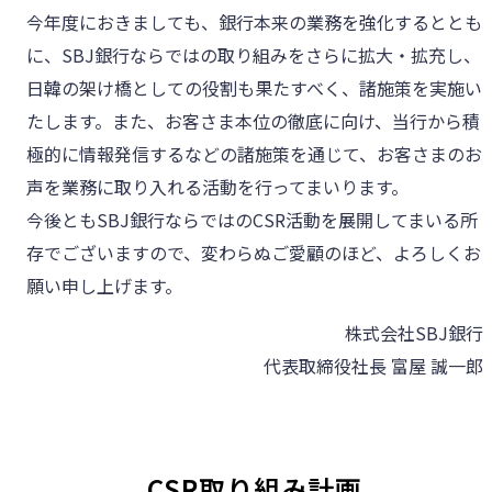
今年度におきましても、銀行本来の業務を強化するととも
に、SBJ銀行ならではの取り組みをさらに拡大・拡充し、
日韓の架け橋としての役割も果たすべく、諸施策を実施い
たします。また、お客さま本位の徹底に向け、当行から積
極的に情報発信するなどの諸施策を通じて、お客さまのお
声を業務に取り入れる活動を行ってまいります。
今後ともSBJ銀行ならではのCSR活動を展開してまいる所
存でございますので、変わらぬご愛顧のほど、よろしくお
願い申し上げます。
株式会社SBJ銀行
代表取締役社長 富屋 誠一郎
CSR取り組み計画