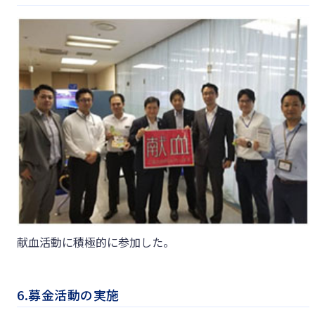
献血活動に積極的に参加した。
6.募金活動の実施