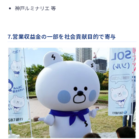
神戸ルミナリエ 等
7.営業収益金の一部を社会貢献目的で寄与