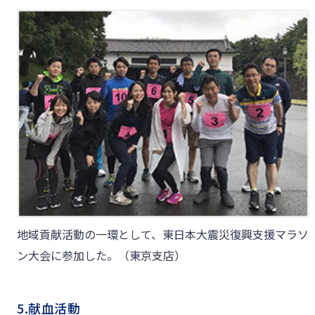
地域貢献活動の一環として、東日本大震災復興支援マラソ
ン大会に参加した。（東京支店）
5.献血活動