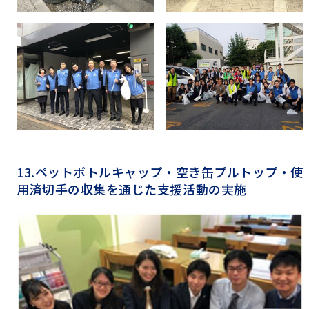
13.ペットボトルキャップ・空き缶プルトップ・使
用済切手の収集を通じた支援活動の実施