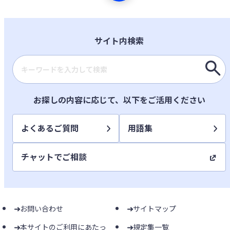
サイト内検索
検索キーワード入力
お探しの内容に応じて、以下をご活用ください
よくあるご質問
用語集
チャットでご相談
お問い合わせ
サイトマップ
本サイトのご利用にあたっ
規定集一覧