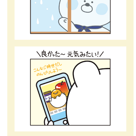
新韓金融グループ