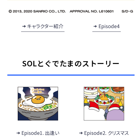
キャラクター紹介
Episode4
SOLとぐでたまのストーリー
Episode1. 出逢い
Episode2. クリスマス