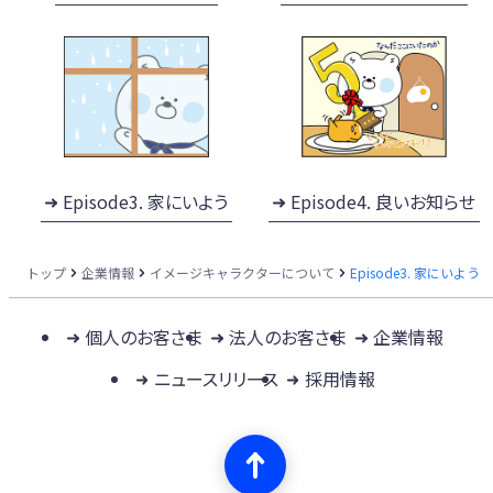
Episode3. 家にいよう
Episode4. 良いお知らせ
トップ
企業情報
イメージキャラクターについて
Episode3. 家にいよう
個人のお客さま
法人のお客さま
企業情報
ニュースリリース
採用情報