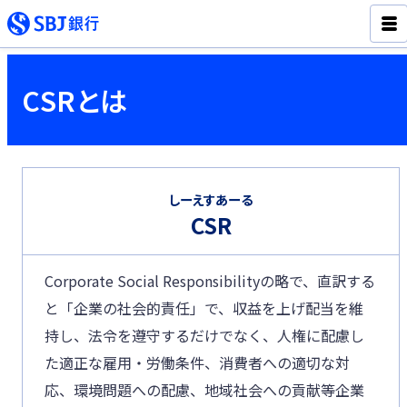
CSRとは
しーえすあーる
CSR
Corporate Social Responsibilityの略で、直訳する
と「企業の社会的責任」で、収益を上げ配当を維
持し、法令を遵守するだけでなく、人権に配慮し
た適正な雇用・労働条件、消費者への適切な対
応、環境問題への配慮、地域社会への貢献等企業