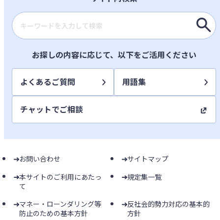
検索キーワード入力
お探しの内容に応じて、以下をご活用ください
よくあるご質問
用語集
チャットでご相談
お問い合わせ
サイトマップ
本サイトのご利用にあたっ
規定集一覧
て
マネー・ローンダリング等
反社会的勢力対応の基本的
防止のための基本方針
方針