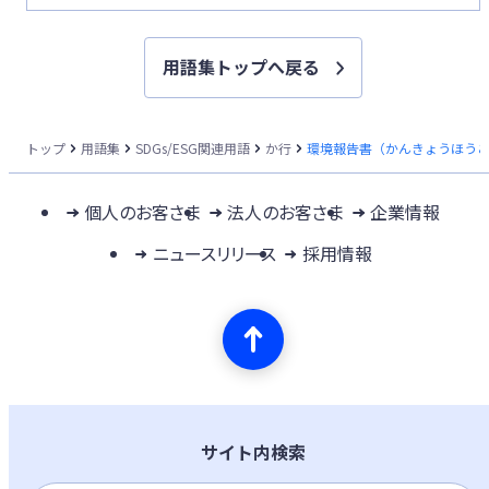
用語集トップへ戻る
トップ
用語集
SDGs/ESG関連用語
か行
環境報告書（かんきょうほう
個人のお客さま
法人のお客さま
企業情報
ニュースリリース
採用情報
サイト内検索