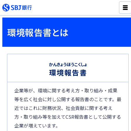
環境報告書とは
かんきょうほうこくしょ
環境報告書
企業等が、環境に関する考え方・取り組み・成果
等を広く社会に対し公開する報告書のことです。最
近ではこれに財務状況、社会貢献に関する考え
方・取り組み等を加えてCSR報告書として公開する
企業が増えています。