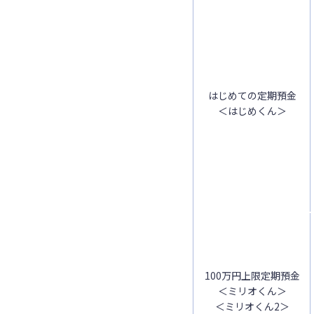
はじめての定期預金
＜はじめくん＞
100万円上限定期預金
＜ミリオくん＞
＜ミリオくん2＞