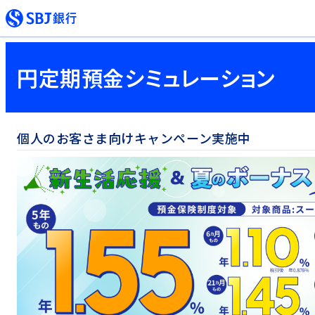
円定期預金シミュレーション
個人のお客さま向けキャンペーン実施中