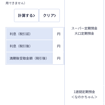
用できません）
計算する
クリア
スーパー定期預金
大口定期預金
利息（税引前）
円
利息（税引後）
円
満期後受取金額（税引後）
円
1週間定期預金
＜なのかちゃん＞