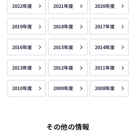
2022年度
2021年度
2020年度
2019年度
2018年度
2017年度
2016年度
2015年度
2014年度
2013年度
2012年度
2011年度
2010年度
2009年度
2008年度
その他の情報