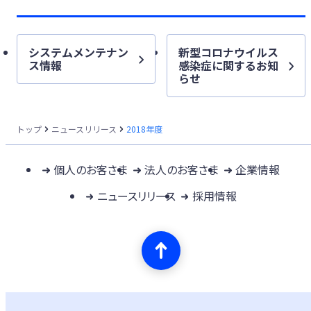
システムメンテナン
新型コロナウイルス
ス情報
感染症に関するお知
らせ
トップ
ニュースリリース
2018年度
個人のお客さま
法人のお客さま
企業情報
ニュースリリース
採用情報