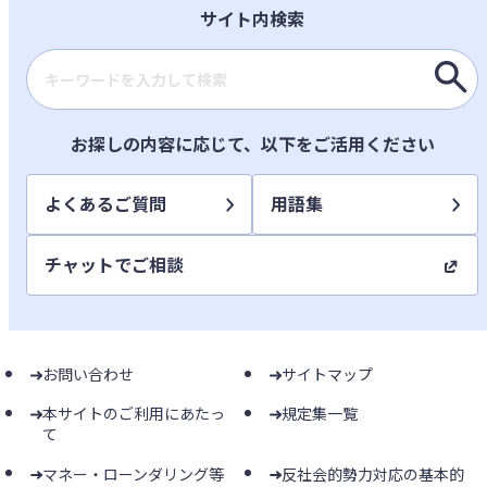
サイト内検索
検索キーワード入力
お探しの内容に応じて、以下をご活用ください
よくあるご質問
用語集
チャットでご相談
お問い合わせ
サイトマップ
本サイトのご利用にあたっ
規定集一覧
て
マネー・ローンダリング等
反社会的勢力対応の基本的