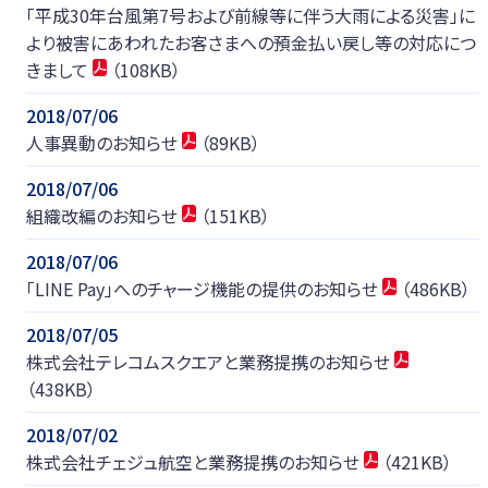
「平成30年台風第7号および前線等に伴う大雨による災害」に
より被害にあわれたお客さまへの預金払い戻し等の対応につ
きまして
（108KB）
2018/07/06
人事異動のお知らせ
（89KB）
2018/07/06
組織改編のお知らせ
（151KB）
2018/07/06
「LINE Pay」へのチャージ機能の提供のお知らせ
（486KB）
2018/07/05
株式会社テレコムスクエアと業務提携のお知らせ
（438KB）
2018/07/02
株式会社チェジュ航空と業務提携のお知らせ
（421KB）